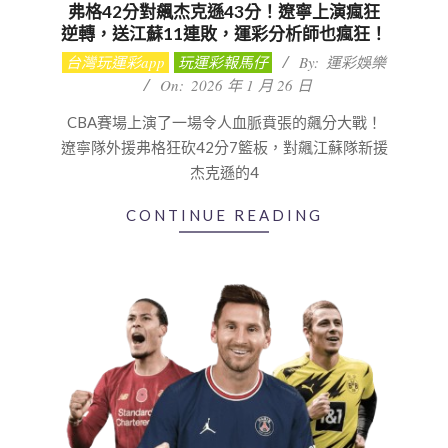
弗格42分對飆杰克遜43分！遼寧上演瘋狂
逆轉，送江蘇11連敗，運彩分析師也瘋狂！
2026-
台灣玩運彩app
玩運彩報馬仔
By:
運彩娛樂
01-
On:
2026 年 1 月 26 日
26
CBA賽場上演了一場令人血脈賁張的飆分大戰！
遼寧隊外援弗格狂砍42分7籃板，對飆江蘇隊新援
杰克遜的4
CONTINUE READING