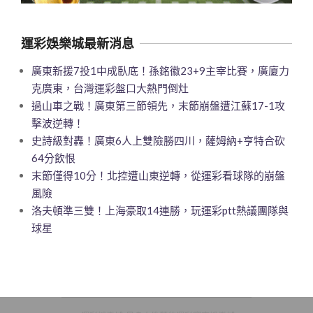
運彩娛樂城最新消息
廣東新援7投1中成臥底！孫銘徽23+9主宰比賽，廣廈力
克廣東，台灣運彩盤口大熱門倒灶
過山車之戰！廣東第三節領先，末節崩盤遭江蘇17-1攻
擊波逆轉！
史詩級對轟！廣東6人上雙險勝四川，薩姆納+亨特合砍
64分飲恨
末節僅得10分！北控遭山東逆轉，從運彩看球隊的崩盤
風險
洛夫頓準三雙！上海豪取14連勝，玩運彩ptt熱議團隊與
球星