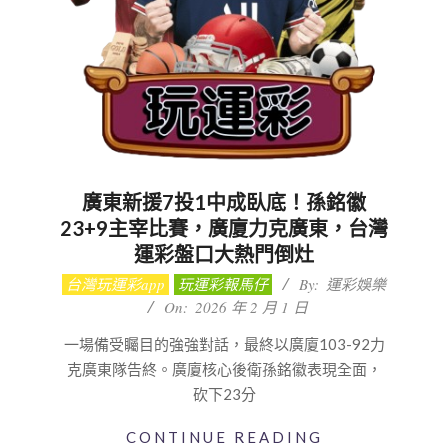
廣東新援7投1中成臥底！孫銘徽
23+9主宰比賽，廣廈力克廣東，台灣
運彩盤口大熱門倒灶
2026-
台灣玩運彩app
玩運彩報馬仔
By:
運彩娛樂
02-
On:
2026 年 2 月 1 日
01
一場備受矚目的強強對話，最終以廣廈103-92力
克廣東隊告終。廣廈核心後衛孫銘徽表現全面，
砍下23分
CONTINUE READING