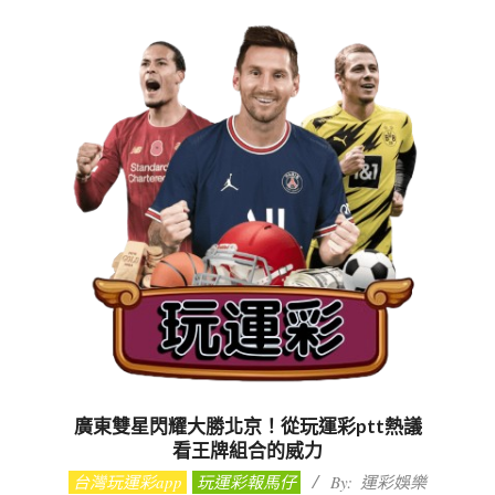
廣東雙星閃耀大勝北京！從玩運彩ptt熱議
看王牌組合的威力
2026-
台灣玩運彩app
玩運彩報馬仔
By:
運彩娛樂