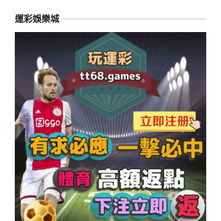
分
頁
運彩娛樂城