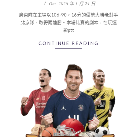
01-
On:
2026 年 1 月 24 日
24
廣東隊在主場以106-90，16分的優勢大勝老對手
北京隊，取得兩連勝。本場比賽的劇本，在玩運
彩ptt
CONTINUE READING