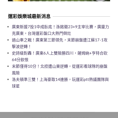
運彩娛樂城最新消息
廣東新援7投1中成臥底！孫銘徽23+9主宰比賽，廣廈力
克廣東，台灣運彩盤口大熱門倒灶
過山車之戰！廣東第三節領先，末節崩盤遭江蘇17-1攻
擊波逆轉！
史詩級對轟！廣東6人上雙險勝四川，薩姆納+亨特合砍
64分飲恨
末節僅得10分！北控遭山東逆轉，從運彩看球隊的崩盤
風險
洛夫頓準三雙！上海豪取14連勝，玩運彩ptt熱議團隊與
球星