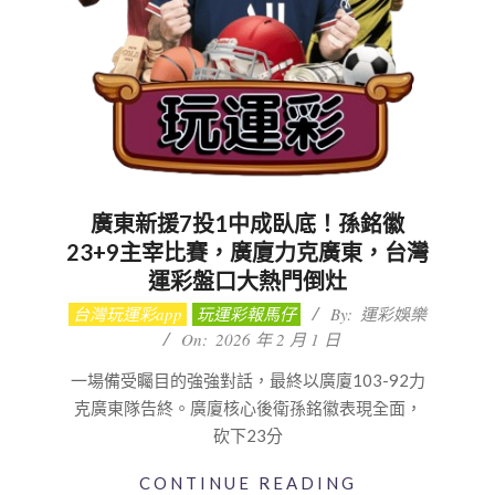
廣東新援7投1中成臥底！孫銘徽
23+9主宰比賽，廣廈力克廣東，台灣
運彩盤口大熱門倒灶
2026-
台灣玩運彩app
玩運彩報馬仔
By:
運彩娛樂
02-
On:
2026 年 2 月 1 日
01
一場備受矚目的強強對話，最終以廣廈103-92力
克廣東隊告終。廣廈核心後衛孫銘徽表現全面，
砍下23分
CONTINUE READING