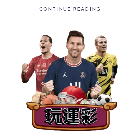
CONTINUE READING