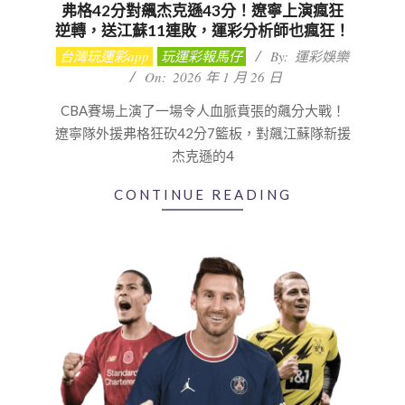
弗格42分對飆杰克遜43分！遼寧上演瘋狂
逆轉，送江蘇11連敗，運彩分析師也瘋狂！
2026-
台灣玩運彩app
玩運彩報馬仔
By:
運彩娛樂
01-
On:
2026 年 1 月 26 日
26
CBA賽場上演了一場令人血脈賁張的飆分大戰！
遼寧隊外援弗格狂砍42分7籃板，對飆江蘇隊新援
杰克遜的4
CONTINUE READING