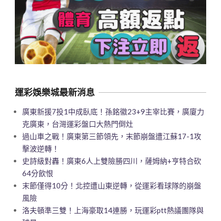
運彩娛樂城最新消息
廣東新援7投1中成臥底！孫銘徽23+9主宰比賽，廣廈力
克廣東，台灣運彩盤口大熱門倒灶
過山車之戰！廣東第三節領先，末節崩盤遭江蘇17-1攻
擊波逆轉！
史詩級對轟！廣東6人上雙險勝四川，薩姆納+亨特合砍
64分飲恨
末節僅得10分！北控遭山東逆轉，從運彩看球隊的崩盤
風險
洛夫頓準三雙！上海豪取14連勝，玩運彩ptt熱議團隊與