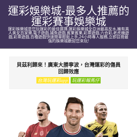
Skip
運彩娛樂城-最多人推薦的
to
運彩賽事娛樂城
content
運彩娛樂城是您玩運彩的最佳選擇,運彩娛樂城全亞洲最高反水,擁有真
人美女百家樂,電子遊戲,捕魚遊戲,賓果賓果,彩票遊戲,六合彩,老虎機遊
戲,彩票遊戲,百種遊戲快速簡單輕鬆上手,24小時專人服務,立即註冊最
強的娛樂城歡迎您來玩!
Primary
Navigation
貝茲利歸來！廣東大勝寧波，台灣運彩的傷員
Menu
回歸效應
台灣玩運彩app
玩運彩報馬仔