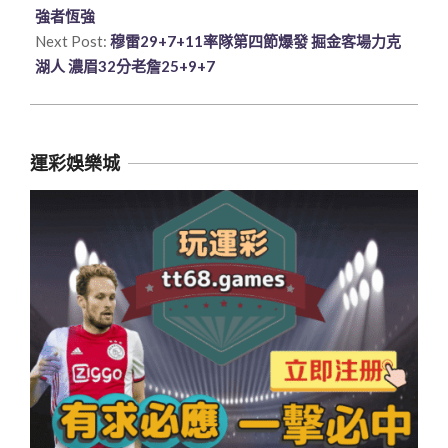
強者恆強
Next Post:
穆雷29+7+11率隊第四節爆發 掘金客場力克
湖人 濃眉32分老詹25+9+7
運彩娛樂城