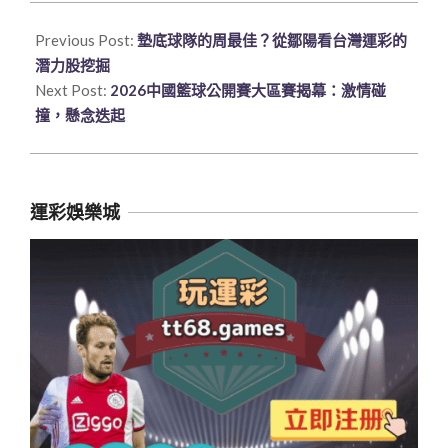
Previous Post:
墊底球隊的周最佳？從鄒陽看台灣運彩的
潛力股挖掘
Next Post:
2026中國籃球公開賽大區賽揭幕：激情碰
撞，懸念迭起
運彩娛樂城