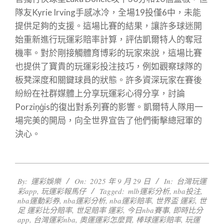
隊友Kyrie Irving手感冰冷，全場19投僅6中，未能
提供足夠的支援。這場比賽的結果，讓許多球迷開
始重新進行玩運彩賠率計算，評估凱爾特人的奪冠
機率。對於剛接觸體育博彩的玩家來說，這場比賽
也提供了寶貴的玩運彩投注技巧，例如觀察球隊的
板凳深度和關鍵球員的狀態。許多資深玩家在賽後
紛紛在社群媒體上分享玩運彩心得分享，討論
Porziņģis的復出對系列賽的影響。凱爾特人隊用一
場完美的開局，向全世界宣告了他們衝擊總冠軍的
決心。
2025-
By:
運彩娛樂
On:
2025 年 9 月 29 日
In:
台灣玩運
09-
彩app
,
玩運彩報馬仔
Tagged:
mlb運彩分析
,
nba投注
,
29
nba運動彩券
,
nba運彩分析
,
nba運彩賠率
,
世界盃 運彩
,
世
足 運彩比分賠率
,
世足賠率 運彩
,
今日nba賽事
,
即時比分
app
,
台灣運彩nba
,
奧運運彩怎麼買
,
棒球運彩賠率
,
玩運