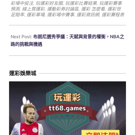
彩場中投注
,
玩運彩好友圈
,
玩運彩比賽結果
,
玩運彩賽事
預測
,
線上買運彩
,
運動彩券討論區
,
運彩 怎麼看
,
運彩世
足賠率
,
運彩單場
,
運彩場中賽事
,
運彩資訊網
,
運彩賽程表
Next Post:
布朗尼選秀爭議：天賦與背景的權衡，NBA之
路的挑戰與機遇
運彩娛樂城