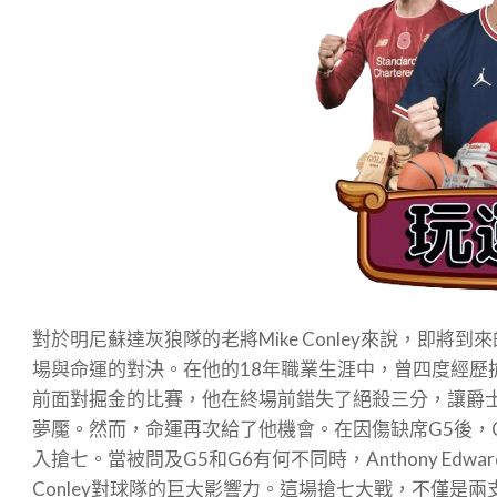
對於明尼蘇達灰狼隊的老將Mike Conley來說，即
場與命運的對決。在他的18年職業生涯中，曾四度經歷
前面對掘金的比賽，他在終場前錯失了絕殺三分，讓爵
夢魘。然而，命運再次給了他機會。在因傷缺席G5後，C
入搶七。當被問及G5和G6有何不同時，Anthony Ed
Conley對球隊的巨大影響力。這場搶七大戰，不僅是兩