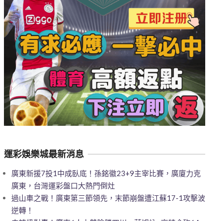
運彩娛樂城最新消息
廣東新援7投1中成臥底！孫銘徽23+9主宰比賽，廣廈力克
廣東，台灣運彩盤口大熱門倒灶
過山車之戰！廣東第三節領先，末節崩盤遭江蘇17-1攻擊波
逆轉！