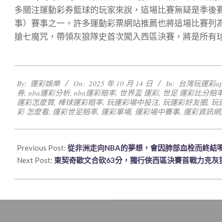
多關注運動彩券籃球的玩家來說，這場比賽無疑是季後
事）賽事之一。許多運動彩票網站推薦也將這場比賽列為重
搶七魔咒，帶領灰狼隊史首次闖入西區決賽，將是所有
2025-
By:
運彩娛樂
On:
2025 年 10 月 14 日
In:
台灣玩運彩ap
10-
券
,
nba運彩分析
,
nba運彩賠率
,
世界盃 運彩
,
世足 運彩比分賠
14
運彩怎麼買
,
棒球運彩賠率
,
玩運彩場中投注
,
玩運彩好友圈
,
玩
彩 怎麼看
,
運彩世足賠率
,
運彩單場
,
運彩場中賽事
,
運彩資訊網
Previous Post:
從非洲走向NBA的夢想，會因肺部血栓而終結
Next Post:
東契奇歐文合砍63分，獨行俠西區決賽首戰力克灰