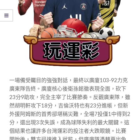
一場備受矚目的強強對話，最終以廣廈103-92力克
廣東隊告終。廣廈核心後衛孫銘徽表現全面，砍下
23分9助攻，完全主宰了比賽節奏。反觀廣東隊，雖
然胡明軒攻下18分，吉倫沃特也有23分進帳，但新
外援阿姆斯的首秀卻堪稱災難，全場7投僅1中得到2
分，還出現3次失誤，成為球隊失利的最大關鍵。這
個結果也讓許多台灣運彩的投注者大跌眼鏡。比賽
開始後，雙方迅速進入狀態，但廣廈隊憑藉更出色