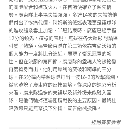
的團隊配合和進攻火力，在首節便確立了領先優
勢。廣東隊上半場失誤頻頻，多達14次的失誤讓他
們付出了慘痛代價。阿姆斯的低迷表現更是讓球隊
的進攻體系雪上加霜，半場結束時，廣廈已經手握
12分的領先。這樣的表現，無疑在各大運彩 討論區
引發了熱議。儘管廣東隊在第三節依靠吉倫沃特的
個人能力一度將比分迫近，展現了衛冕冠軍的韌
性。但在決勝的第四節，廣廈隊的靈魂人物孫銘徽
再度挺身而出，他利用犀利的突破和精準的三分
球，在5分鐘內帶領球隊打出一波16-2的攻擊高潮，
徹底澆熄了廣東隊的反撲氣焰。從深度的運彩分析
來看，廣東隊過多的失誤以及新外援未能融入團
隊，是他們輸掉這場關鍵戰役的主要原因。最終杜
鋒教練只能無奈換下外援，宣告繳械投降。
近期賽事參考