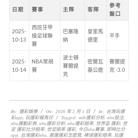
參考
日期
賽事
主隊
客隊
盤口
西班牙甲
2025-
巴塞隆
皇家馬
級足球聯
平手
10-13
納
德里
賽
波士頓
2025-
NBA常規
密爾瓦
賽爾提
賽爾提
10-14
賽
基公鹿
克 -3.0
克
2026-
By:
運彩娛樂
On:
2026 年 2 月 1 日
In:
台灣玩運
02-
彩app
,
玩運彩報馬仔
Tagged:
mlb運彩分析
,
nba投注
,
01
nba運動彩券
,
nba運彩分析
,
nba運彩賠率
,
世界盃 運彩
,
世
足 運彩比分賠率
,
世足賠率 運彩
,
今日nba賽事
,
即時比分
app
,
台灣運彩nba
,
奧運運彩怎麼買
,
棒球運彩賠率
,
玩運