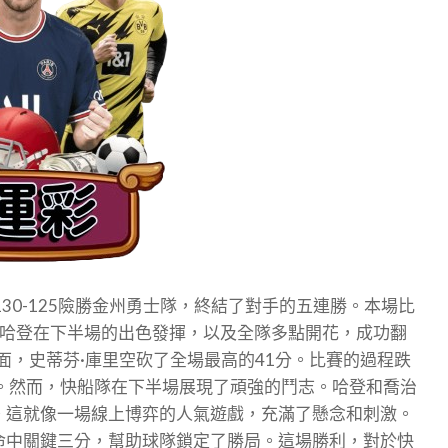
30-125險勝金州勇士隊，終結了對手的五連勝。本場比
·哈登在下半場的出色發揮，以及全隊多點開花，成功翻
面，史蒂芬·庫里空砍了全場最高的41分。比賽的過程跌
。然而，快船隊在下半場展現了頑強的鬥志。哈登和喬治
。這就像一場線上博弈的人氣遊戲，充滿了懸念和刺激。
命中關鍵三分，幫助球隊鎖定了勝局。這場勝利，對於快