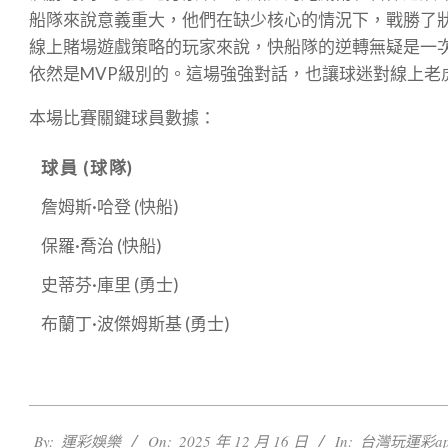
船隊來說意義重大，他們在缺少核心的情況下，戰勝了
線上賭場遊戲策略的玩家來說，快船隊的逆轉無疑是一次
依然是MVP級別的。這場強強對話，也讓球迷對線上老
本場比賽關鍵球員數據：
球員 (球隊)
詹姆斯·哈登 (快船)
保羅·喬治 (快船)
史蒂芬·庫里 (勇士)
布蘭丁·波傑姆斯基 (勇士)
2025-
By:
運彩娛樂
On:
2025 年 12 月 16 日
In:
台灣玩運彩ap
12-