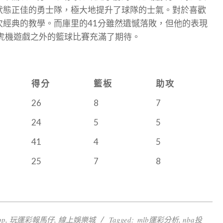
狀態正佳的勇士隊，極大地提升了球隊的士氣。對於喜歡
經典的教學。而庫里的41分雖然遺憾落敗，但他的表現
虎機遊戲之外的籃球比賽充滿了期待。
得分
籃板
助攻
26
8
7
24
5
5
41
4
5
25
7
8
p
,
玩運彩報馬仔
,
線上娛樂城
Tagged:
mlb運彩分析
,
nba投