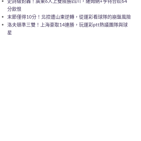
史詩級對轟！廣東6人上雙險勝四川，薩姆納+亨特合砍64
分飲恨
末節僅得10分！北控遭山東逆轉，從運彩看球隊的崩盤風險
洛夫頓準三雙！上海豪取14連勝，玩運彩ptt熱議團隊與球
星