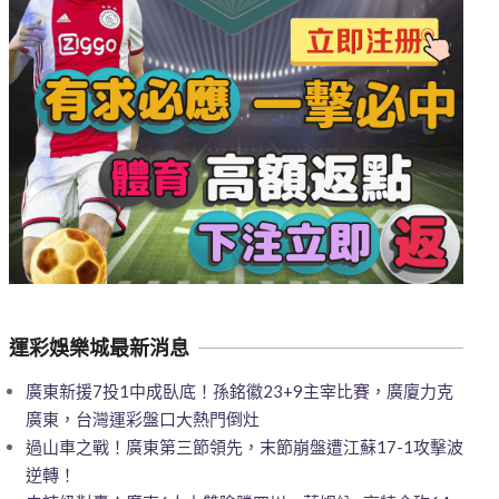
運彩娛樂城最新消息
廣東新援7投1中成臥底！孫銘徽23+9主宰比賽，廣廈力克
廣東，台灣運彩盤口大熱門倒灶
過山車之戰！廣東第三節領先，末節崩盤遭江蘇17-1攻擊波
逆轉！