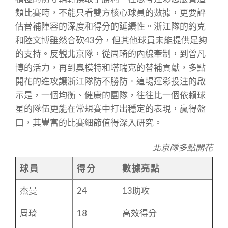
類比賽時，不能只看雙方核心球員的數據，更要評
估替補陣容的深度和得分的延續性。浙江隊的約克
和陸文博雖然合砍43分，但其他球員未能提供足夠
的支持。反觀北京隊，從周琦的內線牽制，到曾凡
博的活力，再到奧模特和塔瑞克的替補貢獻，多點
開花的進攻讓浙江隊防不勝防。這場運彩投注的啟
示是，一個均衡、健康的團隊，往往比一個依賴球
星的隊伍更能在常規賽中打出穩定的表現，贏得盤
口，其豐富的比賽細節值得深入研究。
北京隊多點開花
球員
得分
數據亮點
杰曼
24
13助攻
周琦
18
高效得分