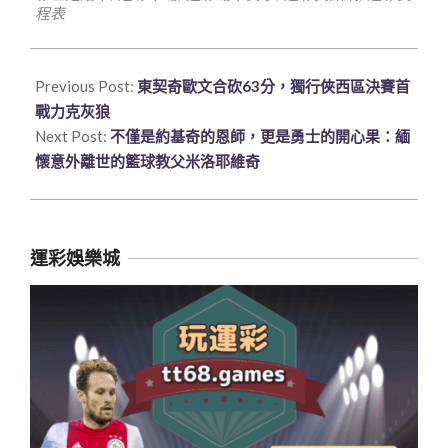
程表
Previous Post:
東契奇歐文合砍63分，獨行俠西區決賽首
戰力克灰狼
Next Post:
不僅是約基奇的恩師，更是勇士的開心果：緬
懷意外離世的籃球教父米洛耶維奇
運彩娛樂城