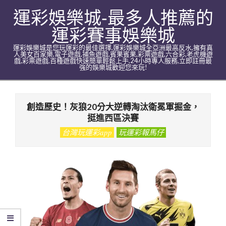
Skip
運彩娛樂城-最多人推薦的
to
運彩賽事娛樂城
content
運彩娛樂城是您玩運彩的最佳選擇,運彩娛樂城全亞洲最高反水,擁有真
人美女百家樂,電子遊戲,捕魚遊戲,賓果賓果,彩票遊戲,六合彩,老虎機遊
戲,彩票遊戲,百種遊戲快速簡單輕鬆上手,24小時專人服務,立即註冊最
強的娛樂城歡迎您來玩!
Primary
Navigation
創造歷史！灰狼20分大逆轉淘汰衛冕軍掘金，
Menu
挺進西區決賽
台灣玩運彩app
玩運彩報馬仔